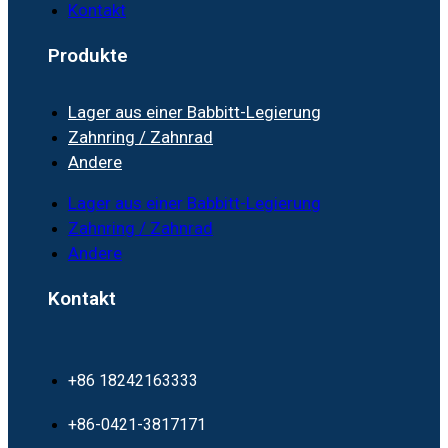
Kontakt
Produkte
Lager aus einer Babbitt-Legierung
Zahnring / Zahnrad
Andere
Lager aus einer Babbitt-Legierung
Zahnring / Zahnrad
Andere
Kontakt
+86 18242163333
+86-0421-3817171