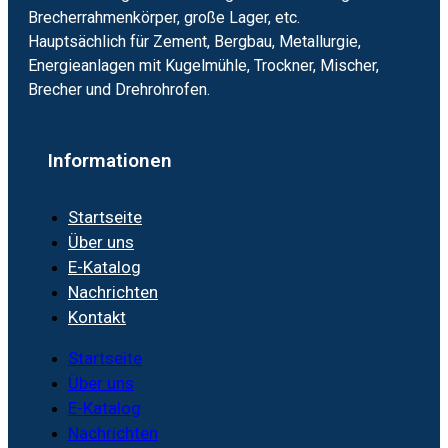
Brecherrahmenkörper, große Lager, etc.
Hauptsächlich für Zement, Bergbau, Metallurgie,
Energieanlagen mit Kugelmühle, Trockner, Mischer,
Brecher und Drehrohrofen.
Informationen
Startseite
Über uns
E-Katalog
Nachrichten
Kontakt
Startseite
Über uns
E-Katalog
Nachrichten