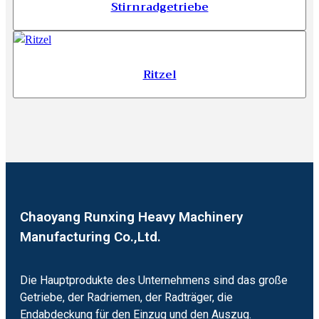
Stirnradgetriebe
Ritzel
Chaoyang Runxing Heavy Machinery
Manufacturing Co.,Ltd.
Die Hauptprodukte des Unternehmens sind das große
Getriebe, der Radriemen, der Radträger, die
Endabdeckung für den Einzug und den Auszug.