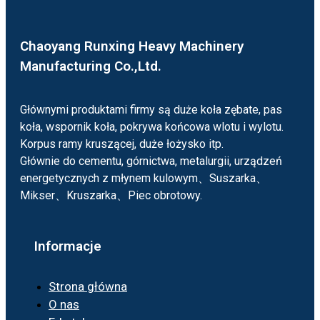
Chaoyang Runxing Heavy Machinery
Manufacturing Co.,Ltd.
Głównymi produktami firmy są duże koła zębate, pas
koła, wspornik koła, pokrywa końcowa wlotu i wylotu.
Korpus ramy kruszącej, duże łożysko itp.
Głównie do cementu, górnictwa, metalurgii, urządzeń
energetycznych z młynem kulowym、Suszarka、
Mikser、Kruszarka、Piec obrotowy.
Informacje
Strona główna
O nas