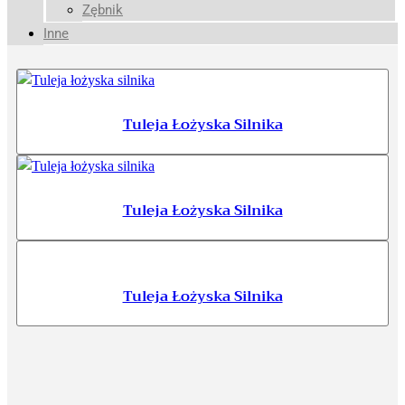
Zębnik
Inne
Tuleja Łożyska Silnika
Tuleja Łożyska Silnika
Tuleja Łożyska Silnika