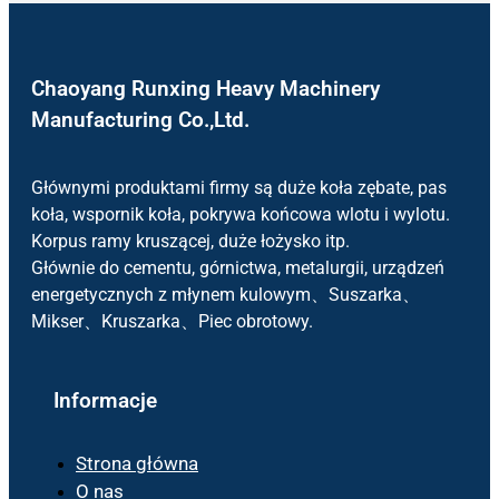
Chaoyang Runxing Heavy Machinery
Manufacturing Co.,Ltd.
Głównymi produktami firmy są duże koła zębate, pas
koła, wspornik koła, pokrywa końcowa wlotu i wylotu.
Korpus ramy kruszącej, duże łożysko itp.
Głównie do cementu, górnictwa, metalurgii, urządzeń
energetycznych z młynem kulowym、Suszarka、
Mikser、Kruszarka、Piec obrotowy.
Informacje
Strona główna
O nas