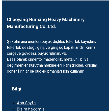
Chaoyang Runxing Heavy Machinery
Manufacturing Co.,Ltd.
Şirketin ana ürünleri büyük dişliler, tekerlek kayışları,
tekerlek desteği, giriş ve giriş uç kapaklarıdır. Kırma
çerçeve gövdesi, büyük rulman, vb.
Esas olarak çimento, madencilik, metalurji, bilyalı
değirmenler, kurutma makineleri, karıştırıcılar, kırıcılar,
döner fırınlar ile güç ekipmanları için kullanılır.
Bilgi
Ana Sayfa
Bizim hakkımız