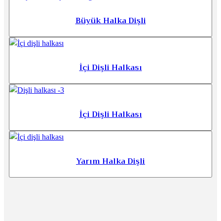
Büyük Halka Dişli
İçi Dişli Halkası
İçi Dişli Halkası
Yarım Halka Dişli