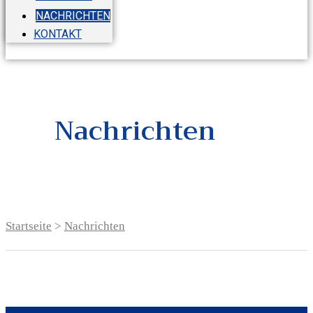
NACHRICHTEN
KONTAKT
Nachrichten
Startseite
>
Nachrichten