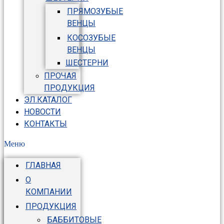
ПРЯМОЗУБЫЕ
ВЕНЦЫ
КОСОЗУБЫЕ
ВЕНЦЫ
ШЕСТЕРНИ
ПРОЧАЯ
ПРОДУКЦИЯ
ЭЛ.КАТАЛОГ
НОВОСТИ
КОНТАКТЫ
Меню
ГЛАВНАЯ
О
КОМПАНИИ
ПРОДУКЦИЯ
БАББИТОВЫЕ