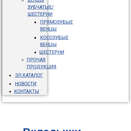
ВЕНЦЫ
ЗУБЧАТЫЕ/
ШЕСТЕРНИ
ПРЯМОЗУБЫЕ
ВЕНЦЫ
КОСОЗУБЫЕ
ВЕНЦЫ
ШЕСТЕРНИ
ПРОЧАЯ
ПРОДУКЦИЯ
ЭЛ.КАТАЛОГ
НОВОСТИ
КОНТАКТЫ