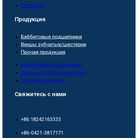
Контакты
Продукция
Баббитовые подшипники
Венцы зубчатые/шестерни
Прочая продукция
Баббитовые подшипники
Венцы зубчатые/шестерни
Прочая продукция
Свяжитесь с нами
+86 18242163333
+86-0421-3817171