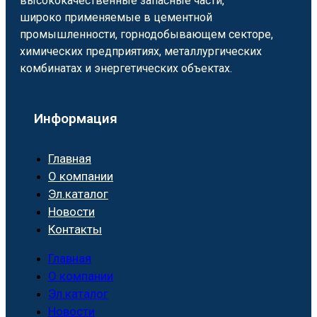
высококачественные запасные части,
широко применяемые в цементной
промышленности, горнодобывающем секторе,
химических предприятиях, металлургических
комбинатах и энергетических объектах.
Информация
Главная
О компании
Эл.каталог
Новости
Контакты
Главная
О компании
Эл.каталог
Новости