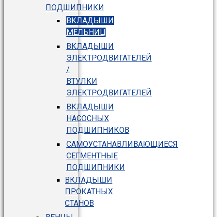
ПОДШИПНИКИ
ВКЛАДЫШИ
МЕЛЬНИЦ
ВКЛАДЫШИ
ЭЛЕКТРОДВИГАТЕЛЕЙ
/
ВТУЛКИ
ЭЛЕКТРОДВИГАТЕЛЕЙ
ВКЛАДЫШИ
НАСОСНЫХ
ПОДШИПНИКОВ
САМОУСТАНАВЛИВАЮЩИЕСЯ
СЕГМЕНТНЫЕ
ПОДШИПНИКИ
ВКЛАДЫШИ
ПРОКАТНЫХ
СТАНОВ