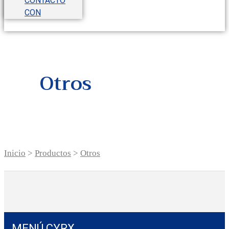
CONTACTO
CON
Otros
Inicio
>
Productos
>
Otros
MENÚ CYRX