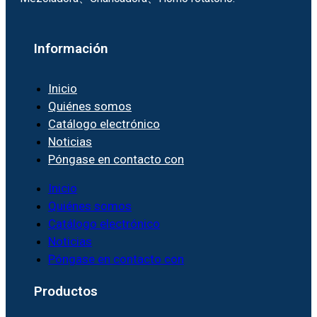
Información
Inicio
Quiénes somos
Catálogo electrónico
Noticias
Póngase en contacto con
Inicio
Quiénes somos
Catálogo electrónico
Noticias
Póngase en contacto con
Productos