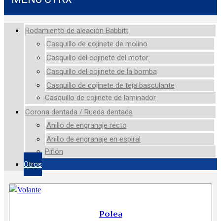
Rodamiento de aleación Babbitt
Casquillo de cojinete de molino
Casquillo del cojinete del motor
Casquillo del cojinete de la bomba
Casquillo de cojinete de teja basculante
Casquillo de cojinete de laminador
Corona dentada / Rueda dentada
Anillo de engranaje recto
Anillo de engranaje en espiral
Piñón
Otros
Polea