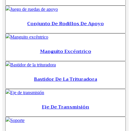
Conjunto De Rodillos De Apoyo
Manguito Excéntrico
Bastidor De La Trituradora
Eje De Transmisión