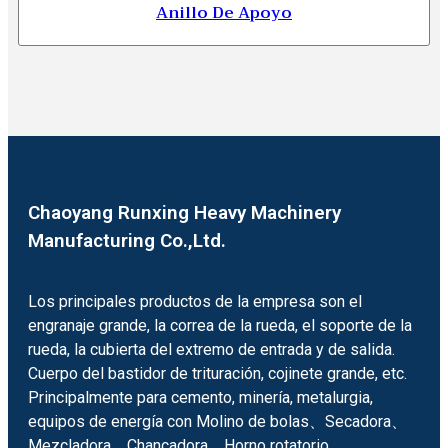
Anillo De Apoyo
Chaoyang Runxing Heavy Machinery
Manufacturing Co.,Ltd.
Los principales productos de la empresa son el
engranaje grande, la correa de la rueda, el soporte de la
rueda, la cubierta del extremo de entrada y de salida.
Cuerpo del bastidor de trituración, cojinete grande, etc.
Principalmente para cemento, minería, metalurgia,
equipos de energía con Molino de bolas、Secadora、
Mezcladora、Chancadora、Horno rotatorio.