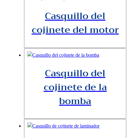
Casquillo del
cojinete del motor
Casquillo del
cojinete de la
bomba