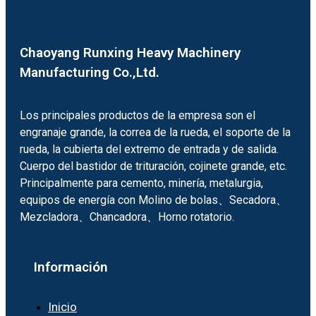
Chaoyang Runxing Heavy Machinery
Manufacturing Co.,Ltd.
Los principales productos de la empresa son el
engranaje grande, la correa de la rueda, el soporte de la
rueda, la cubierta del extremo de entrada y de salida.
Cuerpo del bastidor de trituración, cojinete grande, etc.
Principalmente para cemento, minería, metalurgia,
equipos de energía con Molino de bolas、Secadora、
Mezcladora、Chancadora、Horno rotatorio.
Información
Inicio