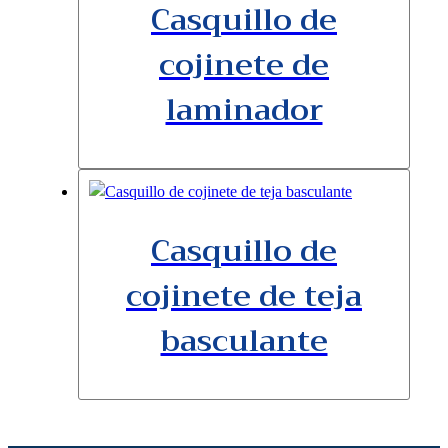
Casquillo de
cojinete de
laminador
Casquillo de
cojinete de teja
basculante