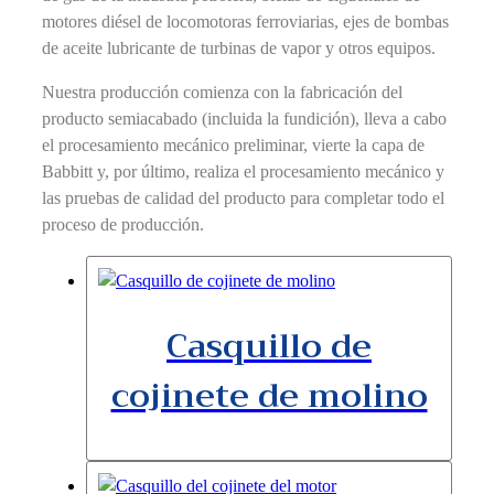
motores diésel de locomotoras ferroviarias, ejes de bombas
de aceite lubricante de turbinas de vapor y otros equipos.
Nuestra producción comienza con la fabricación del
producto semiacabado (incluida la fundición), lleva a cabo
el procesamiento mecánico preliminar, vierte la capa de
Babbitt y, por último, realiza el procesamiento mecánico y
las pruebas de calidad del producto para completar todo el
proceso de producción.
Casquillo de
cojinete de molino