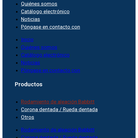
Quiénes somos
Catálogo electrónico
Noticias
Póngase en contacto con
Inicio
Quiénes somos
Catálogo electrónico
Noticias
Póngase en contacto con
Productos
Rodamiento de aleación Babbitt
Corona dentada / Rueda dentada
Otros
Rodamiento de aleación Babbitt
Corona dentada / Rueda dentada