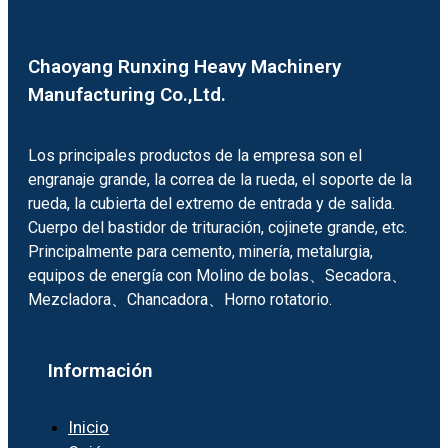
Chaoyang Runxing Heavy Machinery
Manufacturing Co.,Ltd.
Los principales productos de la empresa son el
engranaje grande, la correa de la rueda, el soporte de la
rueda, la cubierta del extremo de entrada y de salida.
Cuerpo del bastidor de trituración, cojinete grande, etc.
Principalmente para cemento, minería, metalurgia,
equipos de energía con Molino de bolas、Secadora、
Mezcladora、Chancadora、Horno rotatorio.
Información
Inicio