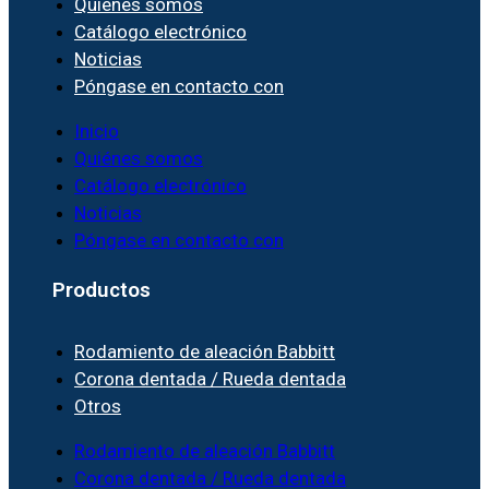
Quiénes somos
Catálogo electrónico
Noticias
Póngase en contacto con
Inicio
Quiénes somos
Catálogo electrónico
Noticias
Póngase en contacto con
Productos
Rodamiento de aleación Babbitt
Corona dentada / Rueda dentada
Otros
Rodamiento de aleación Babbitt
Corona dentada / Rueda dentada