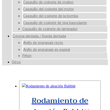
Casquillo de cojinete de molino
Casquillo del cojinete del motor
Casquillo del cojinete de la bomba
Casquillo de cojinete de teja basculante
Casquillo de cojinete de laminador
Corona dentada / Rueda dentada
Anillo de engranaje recto
Anillo de engranaje en espiral
Piñón
Otros
Rodamiento de