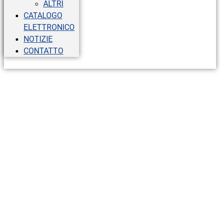
ALTRI
CATALOGO
ELETTRONICO
NOTIZIE
CONTATTO