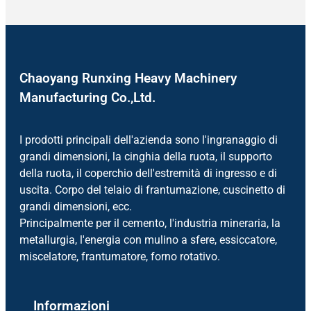
Chaoyang Runxing Heavy Machinery
Manufacturing Co.,Ltd.
I prodotti principali dell'azienda sono l'ingranaggio di
grandi dimensioni, la cinghia della ruota, il supporto
della ruota, il coperchio dell'estremità di ingresso e di
uscita. Corpo del telaio di frantumazione, cuscinetto di
grandi dimensioni, ecc.
Principalmente per il cemento, l'industria mineraria, la
metallurgia, l'energia con mulino a sfere, essiccatore,
miscelatore, frantumatore, forno rotativo.
Informazioni