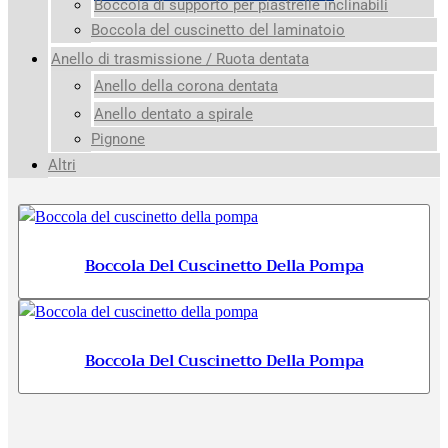
Boccola di supporto per piastrelle inclinabili
Boccola del cuscinetto del laminatoio
Anello di trasmissione / Ruota dentata
Anello della corona dentata
Anello dentato a spirale
Pignone
Altri
Boccola Del Cuscinetto Della Pompa
Boccola Del Cuscinetto Della Pompa